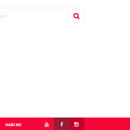
HARI INI