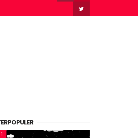
TERPOPULER