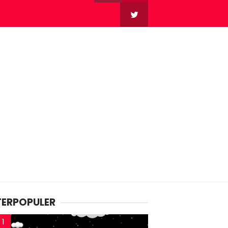
TERPOPULER