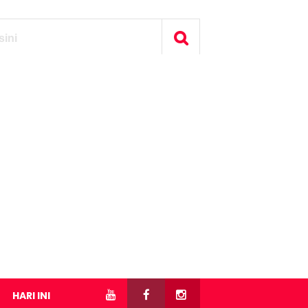
HARI INI