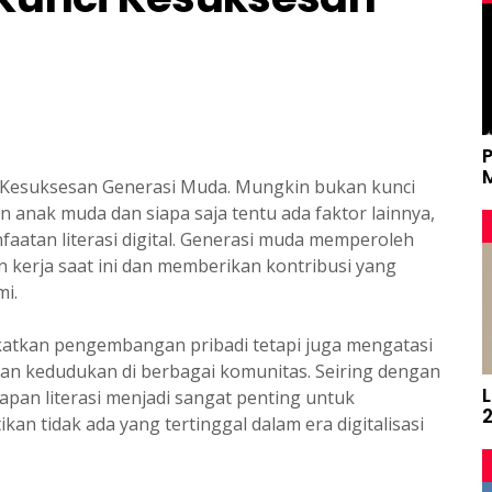
nci Kesuksesan Generasi Muda. Mungkin bukan kunci
 anak muda dan siapa saja tentu ada faktor lainnya,
aatan literasi digital. Generasi muda memperoleh
 kerja saat ini dan memberikan kontribusi yang
i.
katkan pengembangan pribadi tetapi juga mengatasi
n kedudukan di berbagai komunitas. Seiring dengan
apan literasi menjadi sangat penting untuk
 tidak ada yang tertinggal dalam era digitalisasi