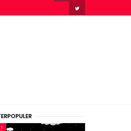
TERPOPULER