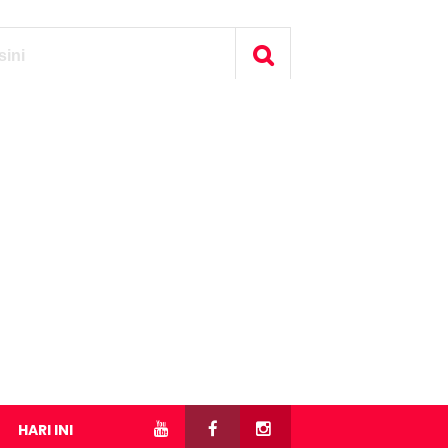
HARI INI