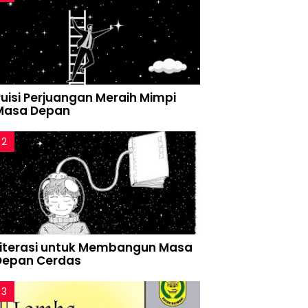
Puisi Perjuangan Meraih Mimpi
Masa Depan
Literasi untuk Membangun Masa
Depan Cerdas