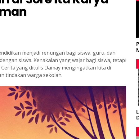
hman
endidikan menjadi renungan bagi siswa, guru, dan
 dengan siswa. Kenakalan yang wajar bagi siswa, tetapi
Cerita yang ditulis Damay mengingatkan kita di
n tindakan warga sekolah.