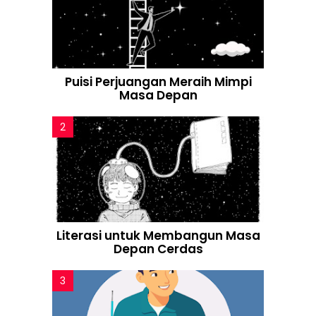
Puisi Perjuangan Meraih Mimpi
Masa Depan
Literasi untuk Membangun Masa
Depan Cerdas