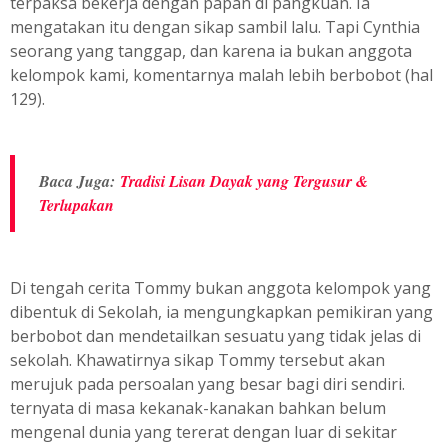
terpaksa bekerja dengan papan di pangkuan. Ia
mengatakan itu dengan sikap sambil lalu. Tapi Cynthia
seorang yang tanggap, dan karena ia bukan anggota
kelompok kami, komentarnya malah lebih berbobot (hal
129).
Baca Juga:
Tradisi Lisan Dayak yang Tergusur &
Terlupakan
Di tengah cerita Tommy bukan anggota kelompok yang
dibentuk di Sekolah, ia mengungkapkan pemikiran yang
berbobot dan mendetailkan sesuatu yang tidak jelas di
sekolah. Khawatirnya sikap Tommy tersebut akan
merujuk pada persoalan yang besar bagi diri sendiri.
ternyata di masa kekanak-kanakan bahkan belum
mengenal dunia yang tererat dengan luar di sekitar