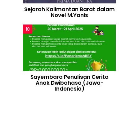
Sejarah Kalimantan Barat dalam
Novel M.Yanis
Sayembara Penulisan Cerita
Anak Dwibahasa (Jawa-
Indonesia)