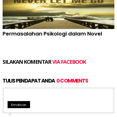
Permasalahan Psikologi dalam Novel
SILAKAN KOMENTAR
VIA FACEBOOK
TULIS PENDAPAT ANDA
0 COMMENTS
Emoticon