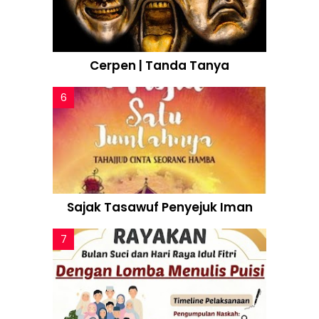
Cerpen | Tanda Tanya
Sajak Tasawuf Penyejuk Iman