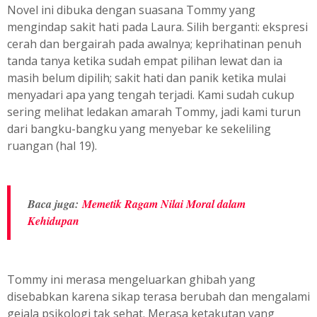
Novel ini dibuka dengan suasana Tommy yang
mengindap sakit hati pada Laura. Silih berganti: ekspresi
cerah dan bergairah pada awalnya; keprihatinan penuh
tanda tanya ketika sudah empat pilihan lewat dan ia
masih belum dipilih; sakit hati dan panik ketika mulai
menyadari apa yang tengah terjadi. Kami sudah cukup
sering melihat ledakan amarah Tommy, jadi kami turun
dari bangku-bangku yang menyebar ke sekeliling
ruangan (hal 19).
Baca juga:
Memetik Ragam Nilai Moral dalam
Kehidupan
Tommy ini merasa mengeluarkan ghibah yang
disebabkan karena sikap terasa berubah dan mengalami
gejala psikologi tak sehat. Merasa ketakutan yang