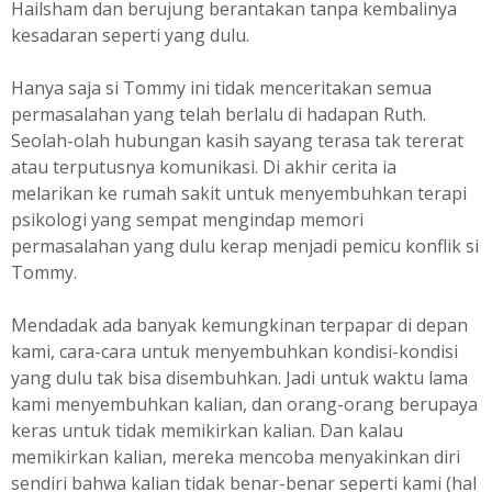
Hailsham dan berujung berantakan tanpa kembalinya
kesadaran seperti yang dulu.
Hanya saja si Tommy ini tidak menceritakan semua
permasalahan yang telah berlalu di hadapan Ruth.
Seolah-olah hubungan kasih sayang terasa tak tererat
atau terputusnya komunikasi. Di akhir cerita ia
melarikan ke rumah sakit untuk menyembuhkan terapi
psikologi yang sempat mengindap memori
permasalahan yang dulu kerap menjadi pemicu konflik si
Tommy.
Mendadak ada banyak kemungkinan terpapar di depan
kami, cara-cara untuk menyembuhkan kondisi-kondisi
yang dulu tak bisa disembuhkan. Jadi untuk waktu lama
kami menyembuhkan kalian, dan orang-orang berupaya
keras untuk tidak memikirkan kalian. Dan kalau
memikirkan kalian, mereka mencoba menyakinkan diri
sendiri bahwa kalian tidak benar-benar seperti kami (hal