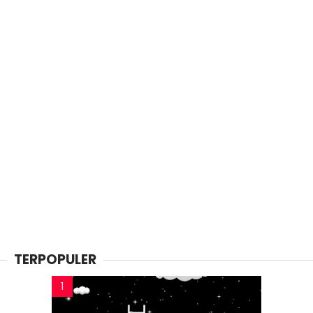
TERPOPULER