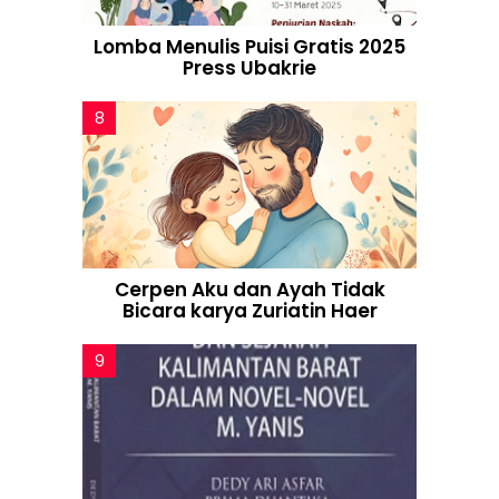
Lomba Menulis Puisi Gratis 2025
Press Ubakrie
Cerpen Aku dan Ayah Tidak
Bicara karya Zuriatin Haer