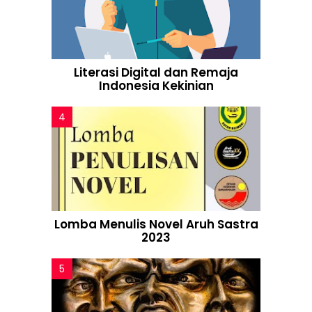
Literasi Digital dan Remaja
Indonesia Kekinian
Lomba Menulis Novel Aruh Sastra
2023