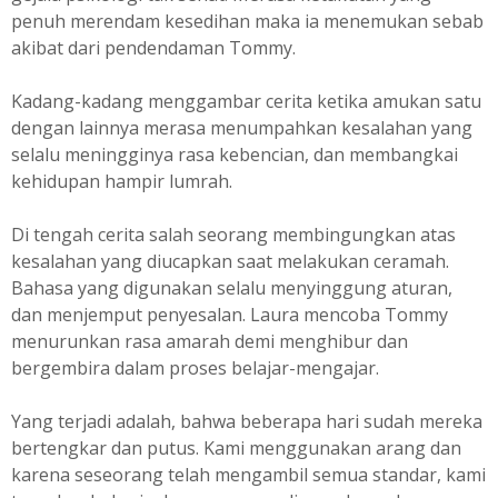
penuh merendam kesedihan maka ia menemukan sebab
akibat dari pendendaman Tommy.
Kadang-kadang menggambar cerita ketika amukan satu
dengan lainnya merasa menumpahkan kesalahan yang
selalu meningginya rasa kebencian, dan membangkai
kehidupan hampir lumrah.
Di tengah cerita salah seorang membingungkan atas
kesalahan yang diucapkan saat melakukan ceramah.
Bahasa yang digunakan selalu menyinggung aturan,
dan menjemput penyesalan. Laura mencoba Tommy
menurunkan rasa amarah demi menghibur dan
bergembira dalam proses belajar-mengajar.
Yang terjadi adalah, bahwa beberapa hari sudah mereka
bertengkar dan putus. Kami menggunakan arang dan
karena seseorang telah mengambil semua standar, kami