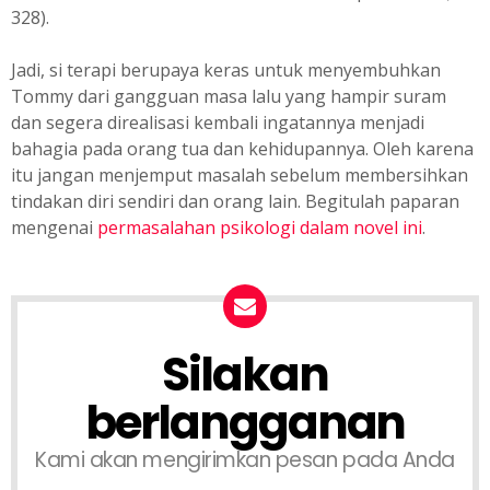
328).
Jadi, si terapi berupaya keras untuk menyembuhkan
Tommy dari gangguan masa lalu yang hampir suram
dan segera direalisasi kembali ingatannya menjadi
bahagia pada orang tua dan kehidupannya. Oleh karena
itu jangan menjemput masalah sebelum membersihkan
tindakan diri sendiri dan orang lain. Begitulah paparan
mengenai
permasalahan psikologi dalam novel ini
.
Silakan
berlangganan
Kami akan mengirimkan pesan pada Anda