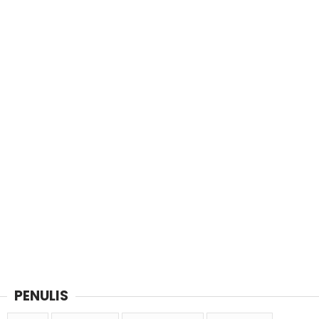
PENULIS