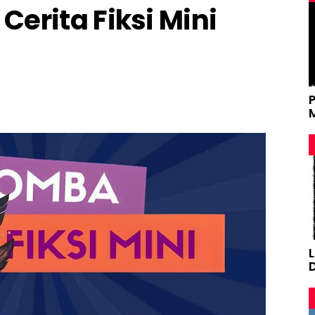
erita Fiksi Mini