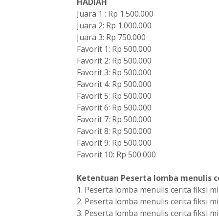
HADIAH
Juara 1 : Rp 1.500.000
Juara 2: Rp 1.000.000
Juara 3: Rp 750.000
Favorit 1: Rp 500.000
Favorit 2: Rp 500.000
Favorit 3: Rp 500.000
Favorit 4: Rp 500.000
Favorit 5: Rp 500.000
Favorit 6: Rp 500.000
Favorit 7: Rp 500.000
Favorit 8: Rp 500.000
Favorit 9: Rp 500.000
Favorit 10: Rp 500.000
Ketentuan Peserta lomba menulis cer
1. Peserta lomba menulis cerita fiksi
2. Peserta lomba menulis cerita fiksi m
3. Peserta lomba menulis cerita fiksi 