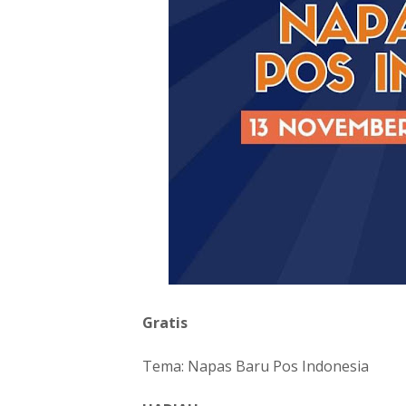
Gratis
Tema: Napas Baru Pos Indonesia