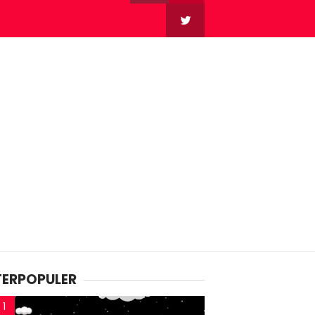
TERPOPULER