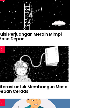
Puisi Perjuangan Meraih Mimpi
Masa Depan
Literasi untuk Membangun Masa
Depan Cerdas