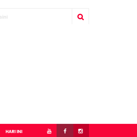
HARI INI