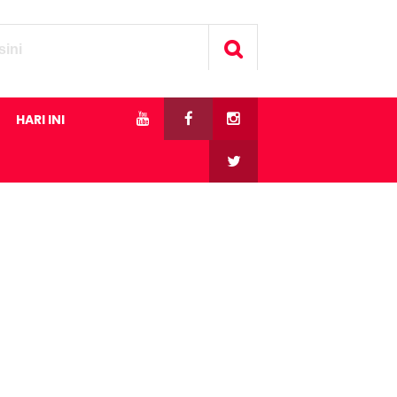
HARI INI