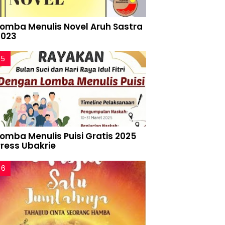
Lomba Menulis Novel Aruh Sastra
2023
Lomba Menulis Puisi Gratis 2025
Press Ubakrie