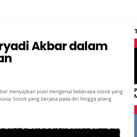
ryadi Akbar dalam
an
kbar menyajikan puisi mengenai beberapa sosok yang
sia. Sosok yang berjasa pada diri hingga jelang