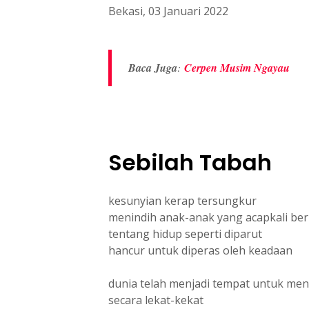
Bekasi, 03 Januari 2022
Baca Juga
:
Cerpen Musim Ngayau
Sebilah Tabah
kesunyian kerap tersungkur
menindih anak-anak yang acapkali be
tentang hidup seperti diparut
hancur untuk diperas oleh keadaan
dunia telah menjadi tempat untuk men
secara lekat-kekat