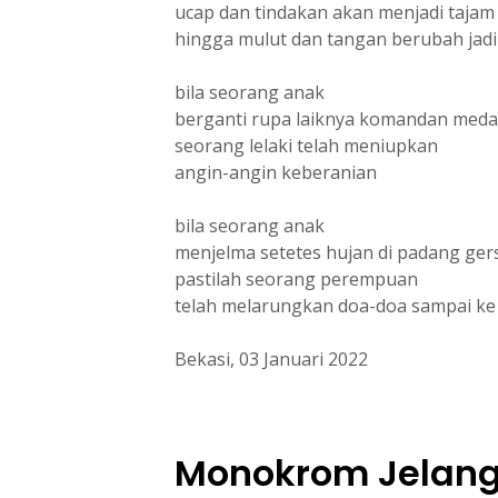
ucap dan tindakan akan menjadi tajam
hingga mulut dan tangan berubah jadi
bila seorang anak
berganti rupa laiknya komandan med
seorang lelaki telah meniupkan
angin-angin keberanian
bila seorang anak
menjelma setetes hujan di padang ge
pastilah seorang perempuan
telah melarungkan doa-doa sampai k
Bekasi, 03 Januari 2022
Monokrom Jelang