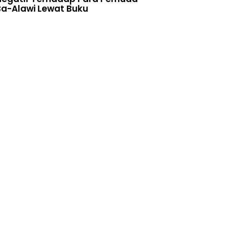
Ba-Alawi Lewat Buku