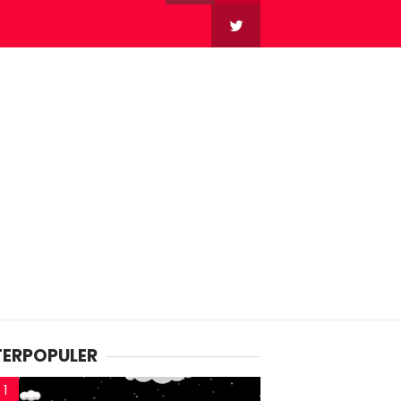
TERPOPULER