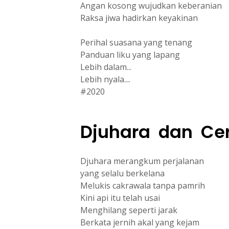
Angan kosong wujudkan keberanian
Raksa jiwa hadirkan keyakinan
Perihal suasana yang tenang
Panduan liku yang lapang
Lebih dalam...
Lebih nyala....
#2020
Djuhara dan Cer
Djuhara merangkum perjalanan
yang selalu berkelana
Melukis cakrawala tanpa pamrih
Kini api itu telah usai
Menghilang seperti jarak
Berkata jernih akal yang kejam