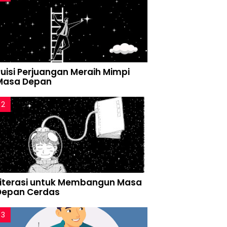
Puisi Perjuangan Meraih Mimpi
Masa Depan
Literasi untuk Membangun Masa
Depan Cerdas