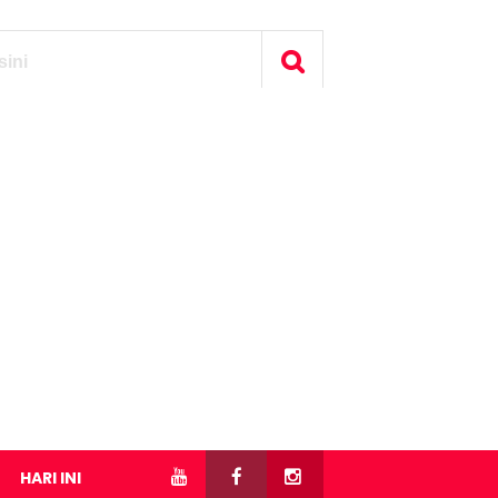
HARI INI